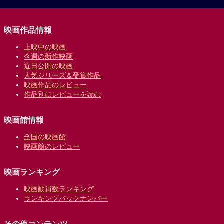
映画作品情報
上映中の映画
今週の新作映画
近日公開の映画
人気シリーズ＆受賞作品
映画作品のレビュー
作品別にレビューを読む
映画館情報
全国の映画館
映画館のレビュー
映画ランキング
映画動員数ランキング
ランキングバックナンバー