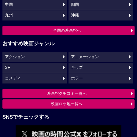
中国
四国
九州
沖縄
全国の映画館へ
おすすめ映画ジャンル
アクション
アニメーション
SF
キッズ
コメディ
ホラー
映画館クチコミ一覧へ
映画ロケ地一覧へ
SNSでチェックする