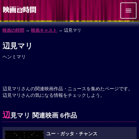
映画の時間
→
映画キャスト
→ 辺見マリ
辺見マリ
ヘンミマリ
辺見マリさんの関連映画作品・ニュースを集めたページです。
辺見マリさんの気になる情報をチェックしよう。
辺
見マリ 関連映画 6作品
ユー・ガッタ・チャンス