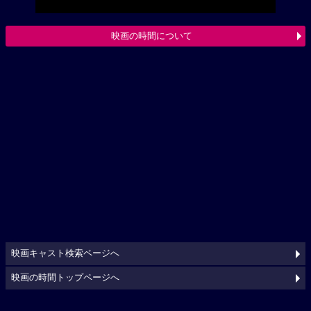
映画の時間について
映画キャスト検索ページへ
映画の時間トップページへ