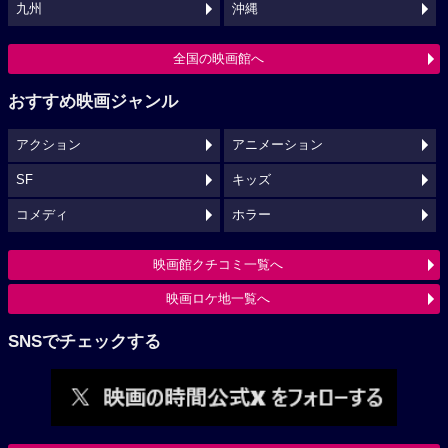
九州
沖縄
全国の映画館へ
おすすめ映画ジャンル
アクション
アニメーション
SF
キッズ
コメディ
ホラー
映画館クチコミ一覧へ
映画ロケ地一覧へ
SNSでチェックする