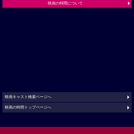
映画の時間について
映画キャスト検索ページへ
映画の時間トップページへ