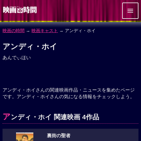
映画の時間
→
映画キャスト
→ アンディ・ホイ
アンディ・ホイ
あんでぃほい
アンディ・ホイさんの関連映画作品・ニュースを集めたページ
です。アンディ・ホイさんの気になる情報をチェックしよう。
ア
ンディ・ホイ 関連映画 4作品
裏街の聖者