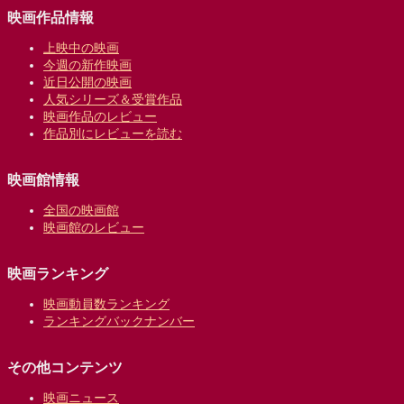
映画作品情報
上映中の映画
今週の新作映画
近日公開の映画
人気シリーズ＆受賞作品
映画作品のレビュー
作品別にレビューを読む
映画館情報
全国の映画館
映画館のレビュー
映画ランキング
映画動員数ランキング
ランキングバックナンバー
その他コンテンツ
映画ニュース