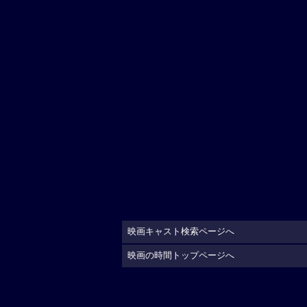
映画キャスト検索ページへ
映画の時間トップページへ