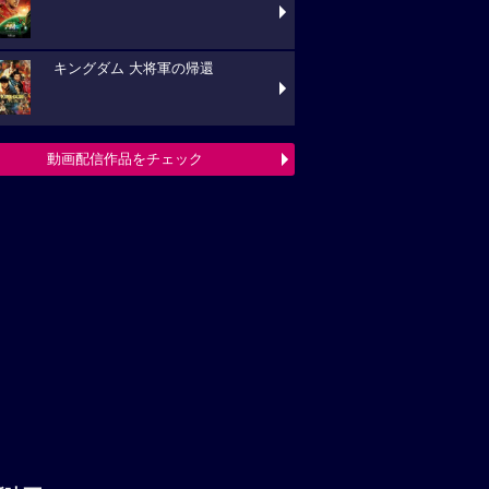
キングダム 大将軍の帰還
動画配信作品をチェック