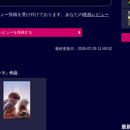
ュー投稿を受け付けております。あなたの
映画レビュー
レビューを投稿する
最終更新日：2026-07-29 11:49:02
ラマ」作品
最