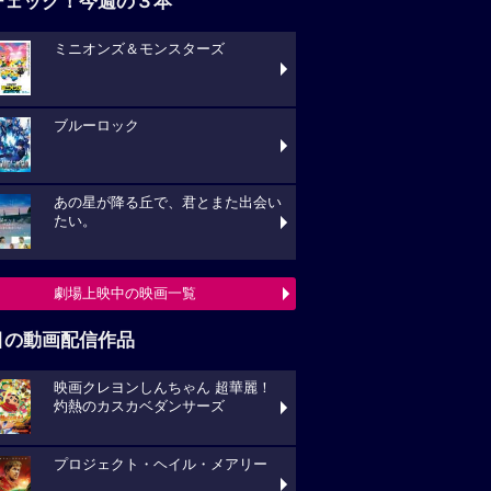
チェック！今週の３本
ミニオンズ＆モンスターズ
ブルーロック
あの星が降る丘で、君とまた出会い
たい。
劇場上映中の映画一覧
目の動画配信作品
映画クレヨンしんちゃん 超華麗！
灼熱のカスカベダンサーズ
プロジェクト・ヘイル・メアリー