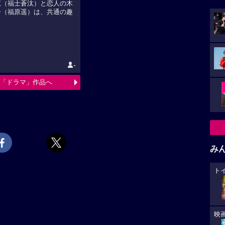
恵（福士蒼汰）と恋人の木
子（福原遥）は、共通の趣
.
-
「ドラマ」作品へ
み
ト
映