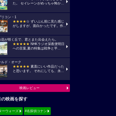
た。 セイレーンがめっちゃ怖か...
プリコン・1
★★★★
☆ ずいぶん前に見た感じ
がしますが、面白かったです。作...
の花が咲く丘で、君とまた出会えたら。
★★★★★
NHKラジオ深夜便明日
への言葉,夏の特集は戦争と平...
ールド・オーク
★★★★★
素直にいい作品だった
と思います。 それにしても、永...
映画レビュー
目の映画を探す
ターウォーズ
#名探偵コナン