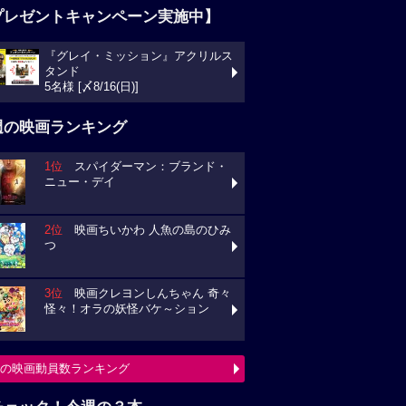
プレゼントキャンペーン実施中】
『グレイ・ミッション』アクリルス
タンド
5名様 [〆8/16(日)]
週の映画ランキング
1位
スパイダーマン：ブランド・
ニュー・デイ
2位
映画ちいかわ 人魚の島のひみ
つ
3位
映画クレヨンしんちゃん 奇々
怪々！オラの妖怪バケ～ション
の映画動員数ランキング