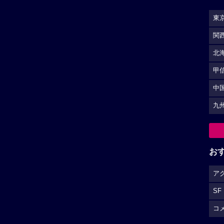
東
関
北
甲
中
九
お
ア
SF
コ