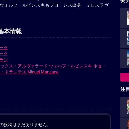
要
ウォルフ・ルビンスキもプロ・レス出身。ミロスラヴ
基本情報
ータ
ータ
ラン
ロックス・アルヴァラード
ウォルフ・ルビンスキ
ホセ・
マ・ドランテス
Miguel Manzano
注
の投稿はまだありません。