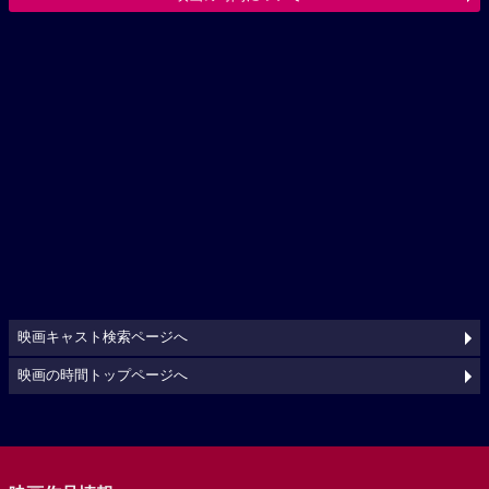
映画キャスト検索ページへ
映画の時間トップページへ