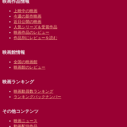
映画作品情報
上映中の映画
今週の新作映画
近日公開の映画
人気シリーズ＆受賞作品
映画作品のレビュー
作品別にレビューを読む
映画館情報
全国の映画館
映画館のレビュー
映画ランキング
映画動員数ランキング
ランキングバックナンバー
その他コンテンツ
映画ニュース
動画配信作品