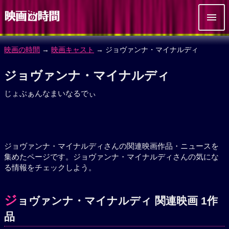
映画の時間
→
映画キャスト
→ ジョヴァンナ・マイナルディ
ジョヴァンナ・マイナルディ
じょぶぁんなまいなるでぃ
ジョヴァンナ・マイナルディさんの関連映画作品・ニュースを
集めたページです。ジョヴァンナ・マイナルディさんの気にな
る情報をチェックしよう。
ジ
ョヴァンナ・マイナルディ 関連映画 1作
品