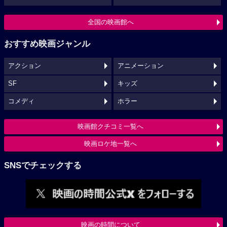
全国の映画館へ
おすすめ映画ジャンル
アクション
アニメーション
SF
キッズ
コメディ
ホラー
映画館クチコミ一覧へ
映画ロケ地一覧へ
SNSでチェックする
映画の時間について