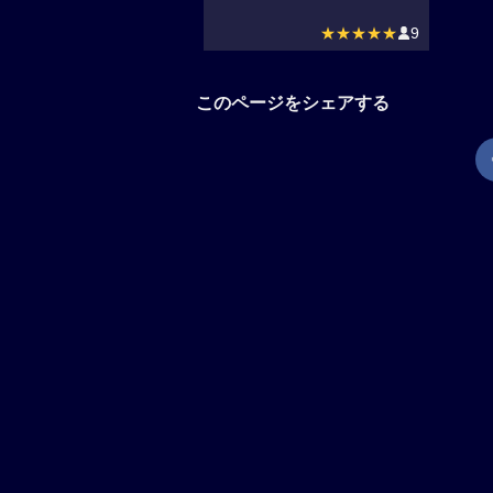
★★★★★
9
このページをシェアする