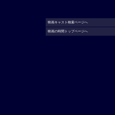
映画キャスト検索ページへ
映画の時間トップページへ