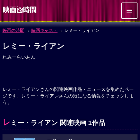
映画の時間
→
映画キャスト
→ レミー・ライアン
レミー・ライアン
れみーらいあん
レミー・ライアンさんの関連映画作品・ニュースを集めたペー
ジです。レミー・ライアンさんの気になる情報をチェックしよ
う。
レ
ミー・ライアン 関連映画 1作品