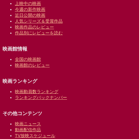
上映中の映画
今週の新作映画
近日公開の映画
人気シリーズ＆受賞作品
映画作品のレビュー
作品別にレビューを読む
映画館情報
全国の映画館
映画館のレビュー
映画ランキング
映画動員数ランキング
ランキングバックナンバー
その他コンテンツ
映画ニュース
動画配信作品
TV放映スケジュール