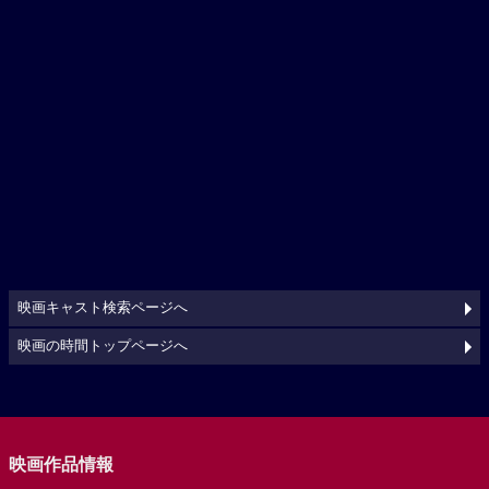
映画キャスト検索ページへ
映画の時間トップページへ
映画作品情報