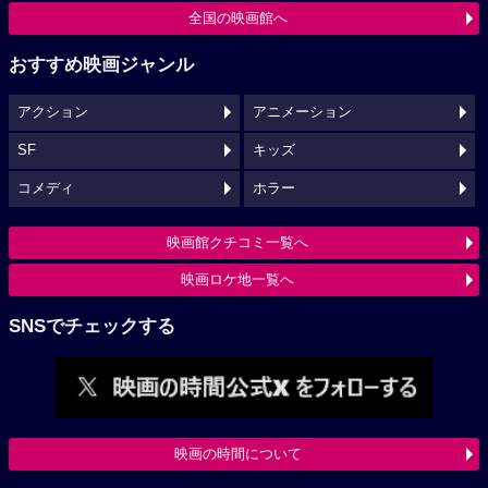
全国の映画館へ
おすすめ映画ジャンル
アクション
アニメーション
SF
キッズ
コメディ
ホラー
映画館クチコミ一覧へ
映画ロケ地一覧へ
SNSでチェックする
映画の時間について