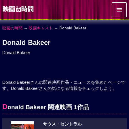
映画の時間
→
映画キャスト
→ Donald Bakeer
Donald Bakeer
Donald Bakeer
Donald Bakeerさんの関連映画作品・ニュースを集めたページで
す。Donald Bakeerさんの気になる情報をチェックしよう。
D
onald Bakeer 関連映画 1作品
サウス・セントラル