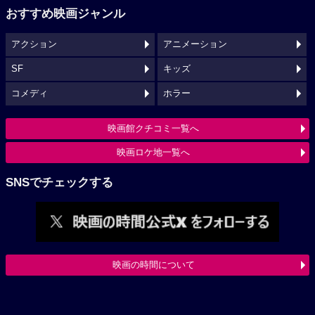
おすすめ映画ジャンル
アクション
アニメーション
SF
キッズ
コメディ
ホラー
映画館クチコミ一覧へ
映画ロケ地一覧へ
SNSでチェックする
映画の時間について