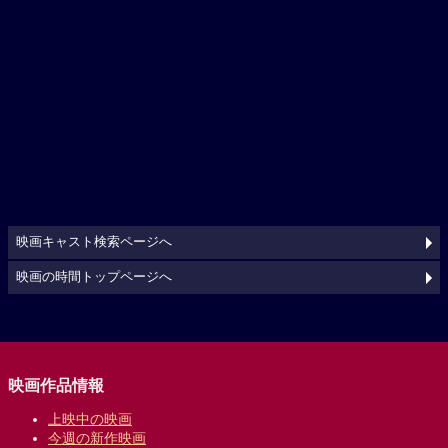
映画キャスト検索ページへ
映画の時間トップページへ
映画作品情報
上映中の映画
今週の新作映画