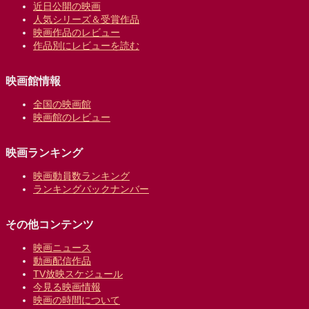
近日公開の映画
人気シリーズ＆受賞作品
映画作品のレビュー
作品別にレビューを読む
映画館情報
全国の映画館
映画館のレビュー
映画ランキング
映画動員数ランキング
ランキングバックナンバー
その他コンテンツ
映画ニュース
動画配信作品
TV放映スケジュール
今見る映画情報
映画の時間について