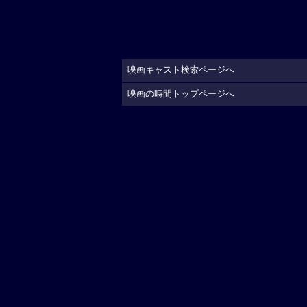
映画キャスト検索ページへ
映画の時間トップページへ