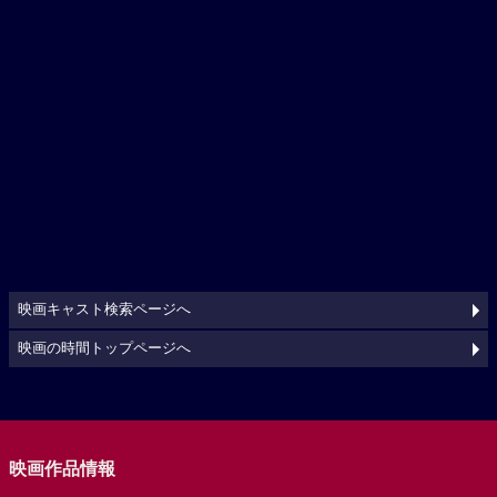
映画キャスト検索ページへ
映画の時間トップページへ
映画作品情報