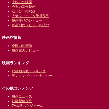
上映中の映画
今週の新作映画
近日公開の映画
人気シリーズ＆受賞作品
映画作品のレビュー
作品別にレビューを読む
映画館情報
全国の映画館
映画館のレビュー
映画ランキング
映画動員数ランキング
ランキングバックナンバー
その他コンテンツ
映画ニュース
動画配信作品
TV放映スケジュール