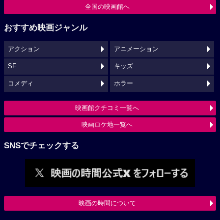
全国の映画館へ
おすすめ映画ジャンル
アクション
アニメーション
SF
キッズ
コメディ
ホラー
映画館クチコミ一覧へ
映画ロケ地一覧へ
SNSでチェックする
映画の時間について