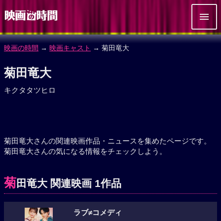
映画の時間
→
映画キャスト
→ 菊田竜大
菊田竜大
キクタタツヒロ
菊田竜大さんの関連映画作品・ニュースを集めたページです。
菊田竜大さんの気になる情報をチェックしよう。
菊
田竜大 関連映画 1作品
ラブ≠コメディ