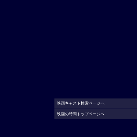
映画キャスト検索ページへ
映画の時間トップページへ