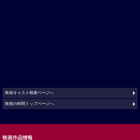
映画キャスト検索ページへ
映画の時間トップページへ
映画作品情報