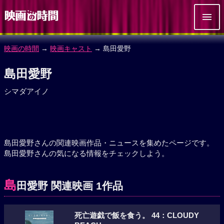
映画の時間
→
映画キャスト
→ 島田愛野
島田愛野
シマダアイノ
島田愛野さんの関連映画作品・ニュースを集めたページです。
島田愛野さんの気になる情報をチェックしよう。
島
田愛野 関連映画 1作品
死亡遊戯で飯を食う。 44：CLOUDY