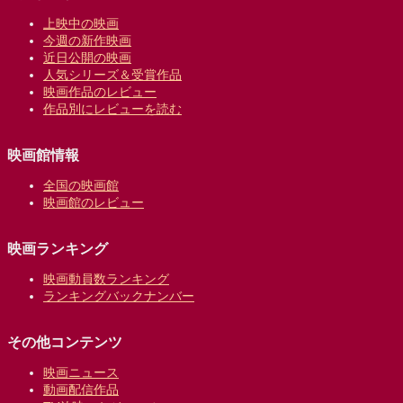
上映中の映画
今週の新作映画
近日公開の映画
人気シリーズ＆受賞作品
映画作品のレビュー
作品別にレビューを読む
映画館情報
全国の映画館
映画館のレビュー
映画ランキング
映画動員数ランキング
ランキングバックナンバー
その他コンテンツ
映画ニュース
動画配信作品