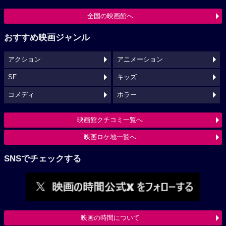
全国の映画館へ
おすすめ映画ジャンル
アクション
アニメーション
SF
キッズ
コメディ
ホラー
映画館クチコミ一覧へ
映画ロケ地一覧へ
SNSでチェックする
映画の時間について