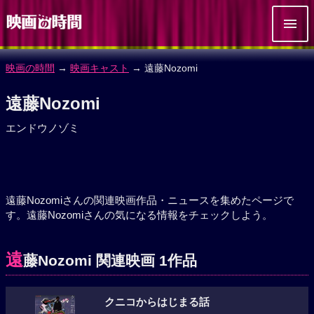
映画の時間
→
映画キャスト
→ 遠藤Nozomi
遠藤Nozomi
エンドウノゾミ
遠藤Nozomiさんの関連映画作品・ニュースを集めたページで
す。遠藤Nozomiさんの気になる情報をチェックしよう。
遠
藤Nozomi 関連映画 1作品
クニコからはじまる話