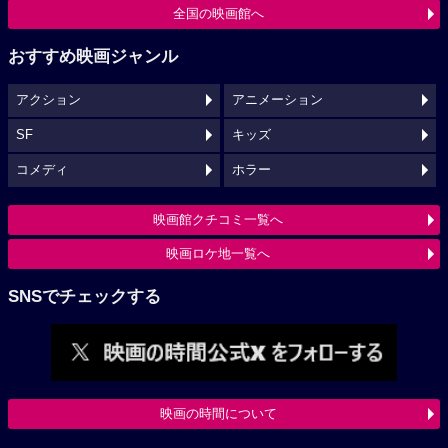
全国の映画館へ
おすすめ映画ジャンル
アクション
アニメーション
SF
キッズ
コメディ
ホラー
映画館クチコミ一覧へ
映画ロケ地一覧へ
SNSでチェックする
映画の時間について