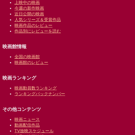
上映中の映画
今週の新作映画
近日公開の映画
人気シリーズ＆受賞作品
映画作品のレビュー
作品別にレビューを読む
映画館情報
全国の映画館
映画館のレビュー
映画ランキング
映画動員数ランキング
ランキングバックナンバー
その他コンテンツ
映画ニュース
動画配信作品
TV放映スケジュール