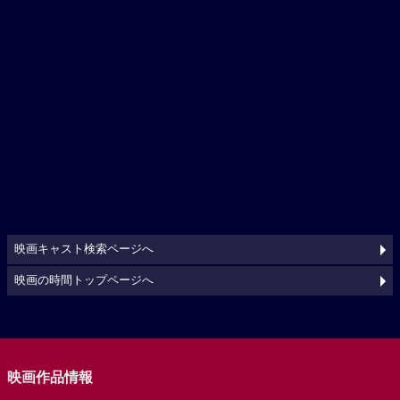
映画キャスト検索ページへ
映画の時間トップページへ
映画作品情報