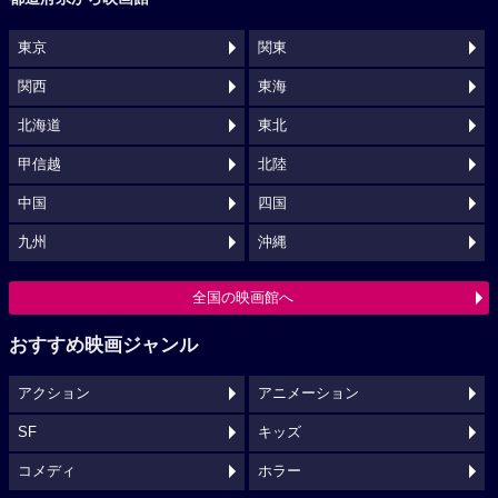
東京
関東
関西
東海
北海道
東北
甲信越
北陸
中国
四国
九州
沖縄
全国の映画館へ
おすすめ映画ジャンル
アクション
アニメーション
SF
キッズ
コメディ
ホラー