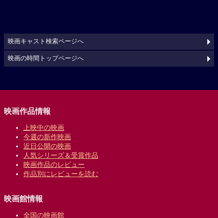
映画キャスト検索ページへ
映画の時間トップページへ
映画作品情報
上映中の映画
今週の新作映画
近日公開の映画
人気シリーズ＆受賞作品
映画作品のレビュー
作品別にレビューを読む
映画館情報
全国の映画館