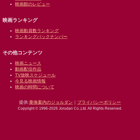
映画館のレビュー
映画ランキング
映画動員数ランキング
ランキングバックナンバー
その他コンテンツ
映画ニュース
動画配信作品
TV放映スケジュール
今見る映画情報
映画の時間について
提供:
乗換案内のジョルダン
｜
プライバシーポリシー
Copyright © 1996-2026 Jorudan Co.,Ltd. All Rights Reserved.