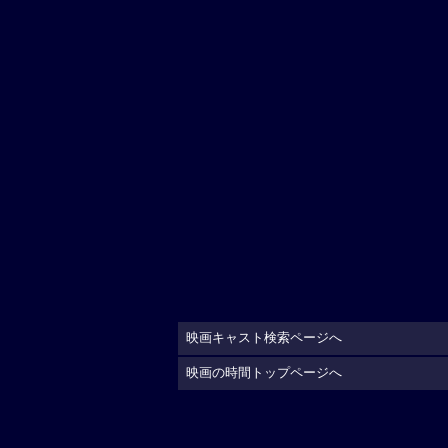
映画キャスト検索ページへ
映画の時間トップページへ