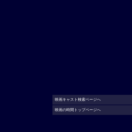
映画キャスト検索ページへ
映画の時間トップページへ