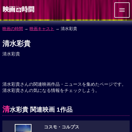
映画の時間
→
映画キャスト
→ 清水彩貴
清水彩貴
清水彩貴
清水彩貴さんの関連映画作品・ニュースを集めたページです。
清水彩貴さんの気になる情報をチェックしよう。
清
水彩貴 関連映画 1作品
コスモ・コルプス