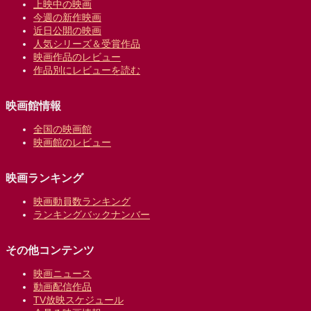
上映中の映画
今週の新作映画
近日公開の映画
人気シリーズ＆受賞作品
映画作品のレビュー
作品別にレビューを読む
映画館情報
全国の映画館
映画館のレビュー
映画ランキング
映画動員数ランキング
ランキングバックナンバー
その他コンテンツ
映画ニュース
動画配信作品
TV放映スケジュール