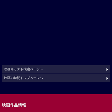
映画キャスト検索ページへ
映画の時間トップページへ
映画作品情報