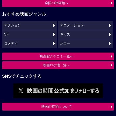
全国の映画館へ
おすすめ映画ジャンル
アクション
アニメーション
SF
キッズ
コメディ
ホラー
映画館クチコミ一覧へ
映画ロケ地一覧へ
SNSでチェックする
映画の時間について