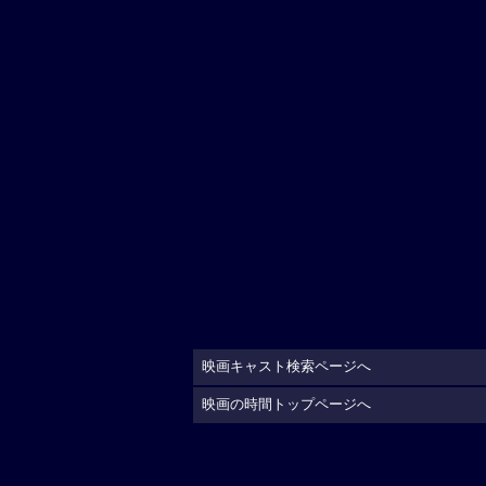
映画キャスト検索ページへ
映画の時間トップページへ