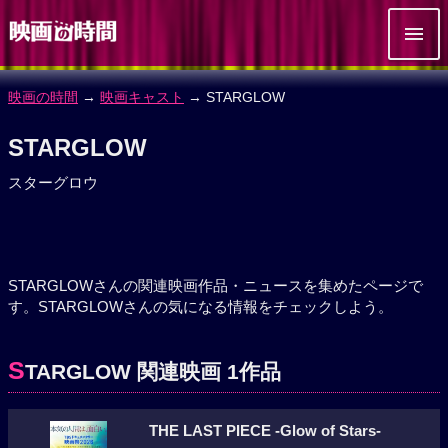
映画の時間
→
映画キャスト
→ STARGLOW
STARGLOW
スターグロウ
STARGLOWさんの関連映画作品・ニュースを集めたページで
す。STARGLOWさんの気になる情報をチェックしよう。
S
TARGLOW 関連映画 1作品
THE LAST PIECE -Glow of Stars-