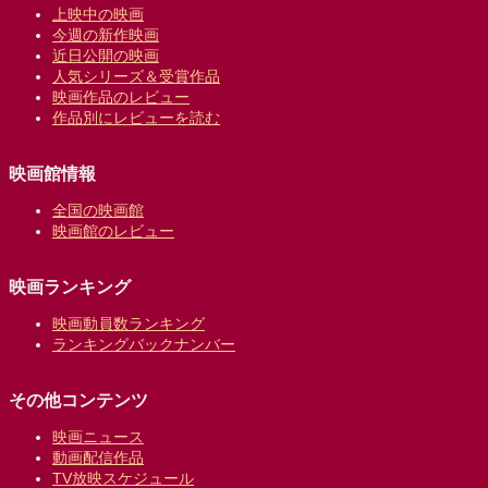
上映中の映画
今週の新作映画
近日公開の映画
人気シリーズ＆受賞作品
映画作品のレビュー
作品別にレビューを読む
映画館情報
全国の映画館
映画館のレビュー
映画ランキング
映画動員数ランキング
ランキングバックナンバー
その他コンテンツ
映画ニュース
動画配信作品
TV放映スケジュール