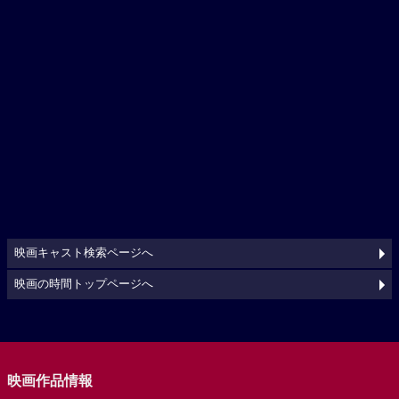
映画キャスト検索ページへ
映画の時間トップページへ
映画作品情報