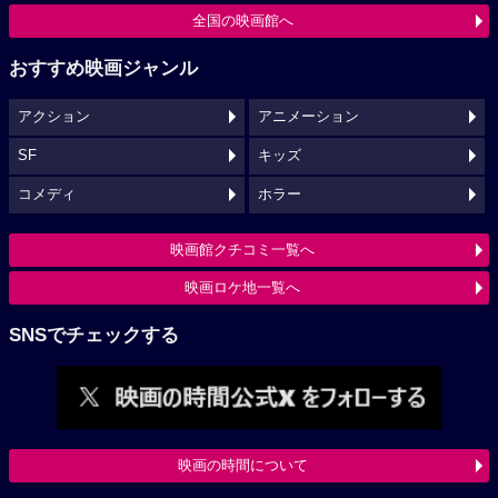
全国の映画館へ
おすすめ映画ジャンル
アクション
アニメーション
SF
キッズ
コメディ
ホラー
映画館クチコミ一覧へ
映画ロケ地一覧へ
SNSでチェックする
映画の時間について