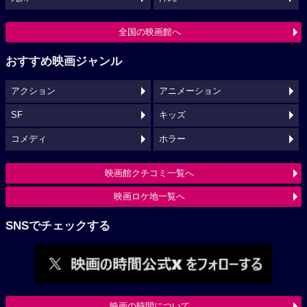
全国の映画館へ
おすすめ映画ジャンル
アクション
アニメーション
SF
キッズ
コメディ
ホラー
映画館クチコミ一覧へ
映画ロケ地一覧へ
SNSでチェックする
映画の時間について