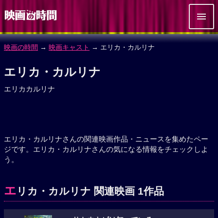
映画の時間
→
映画キャスト
→ エリカ・カルリナ
エリカ・カルリナ
エリカカルリナ
エリカ・カルリナさんの関連映画作品・ニュースを集めたペー
ジです。エリカ・カルリナさんの気になる情報をチェックしよ
う。
エ
リカ・カルリナ 関連映画 1作品