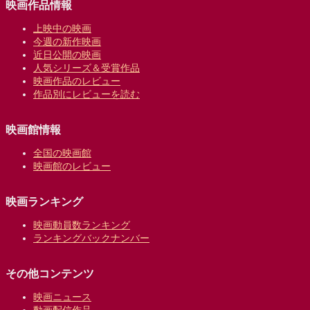
映画作品情報
上映中の映画
今週の新作映画
近日公開の映画
人気シリーズ＆受賞作品
映画作品のレビュー
作品別にレビューを読む
映画館情報
全国の映画館
映画館のレビュー
映画ランキング
映画動員数ランキング
ランキングバックナンバー
その他コンテンツ
映画ニュース