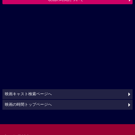
映画キャスト検索ページへ
映画の時間トップページへ