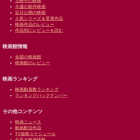
上映中の映画
今週の新作映画
近日公開の映画
人気シリーズ＆受賞作品
映画作品のレビュー
作品別にレビューを読む
映画館情報
全国の映画館
映画館のレビュー
映画ランキング
映画動員数ランキング
ランキングバックナンバー
その他コンテンツ
映画ニュース
動画配信作品
TV放映スケジュール
今見る映画情報