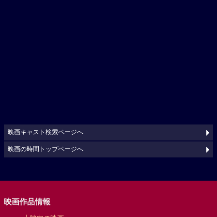
映画キャスト検索ページへ
映画の時間トップページへ
映画作品情報