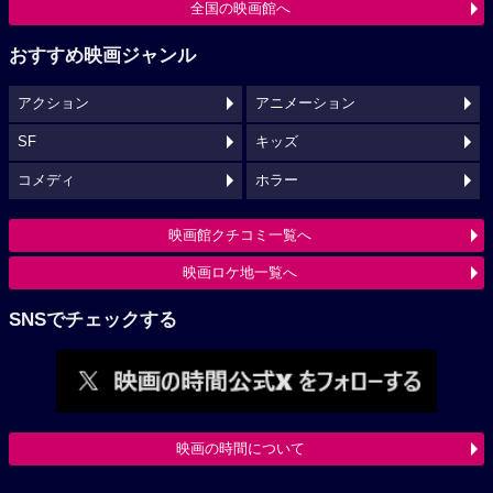
全国の映画館へ
おすすめ映画ジャンル
アクション
アニメーション
SF
キッズ
コメディ
ホラー
映画館クチコミ一覧へ
映画ロケ地一覧へ
SNSでチェックする
映画の時間について