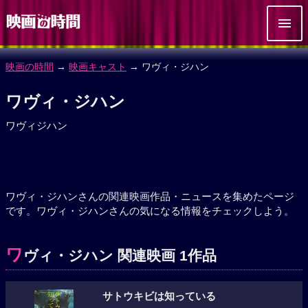
映画の時間
→
映画キャスト
→ ワヴィ・ジハン
ワヴィ・ジハン
ワヴィジハン
ワヴィ・ジハンさんの関連映画作品・ニュースを集めたページ
です。ワヴィ・ジハンさんの気になる情報をチェックしよう。
ワ
ヴィ・ジハン 関連映画 1作品
サトウキビは知っている