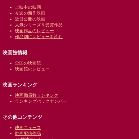
上映中の映画
今週の新作映画
近日公開の映画
人気シリーズ＆受賞作品
映画作品のレビュー
作品別にレビューを読む
映画館情報
全国の映画館
映画館のレビュー
映画ランキング
映画動員数ランキング
ランキングバックナンバー
その他コンテンツ
映画ニュース
動画配信作品