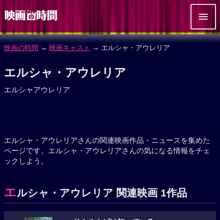
映画の時間
→
映画キャスト
→ エルシャ・アウレリア
エルシャ・アウレリア
エルシャアウレリア
エルシャ・アウレリアさんの関連映画作品・ニュースを集めた
ページです。エルシャ・アウレリアさんの気になる情報をチェ
ックしよう。
エ
ルシャ・アウレリア 関連映画 1作品