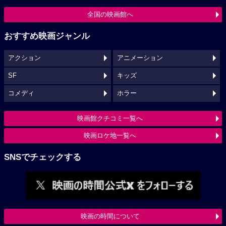
全国の映画館へ
おすすめ映画ジャンル
アクション
アニメーション
SF
キッズ
コメディ
ホラー
映画館クチコミ一覧へ
映画ロケ地一覧へ
SNSでチェックする
映画の時間について