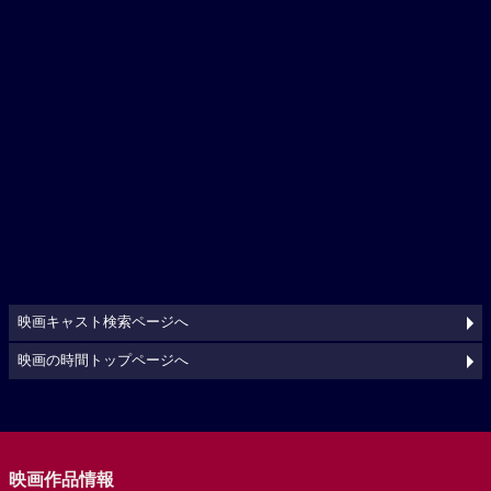
映画キャスト検索ページへ
映画の時間トップページへ
映画作品情報