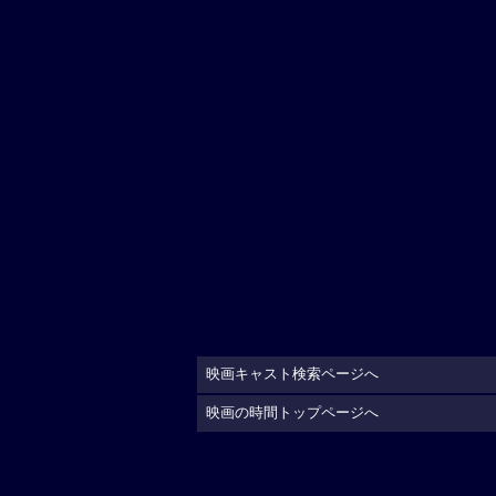
映画キャスト検索ページへ
映画の時間トップページへ