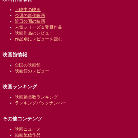
上映中の映画
今週の新作映画
近日公開の映画
人気シリーズ＆受賞作品
映画作品のレビュー
作品別にレビューを読む
映画館情報
全国の映画館
映画館のレビュー
映画ランキング
映画動員数ランキング
ランキングバックナンバー
その他コンテンツ
映画ニュース
動画配信作品