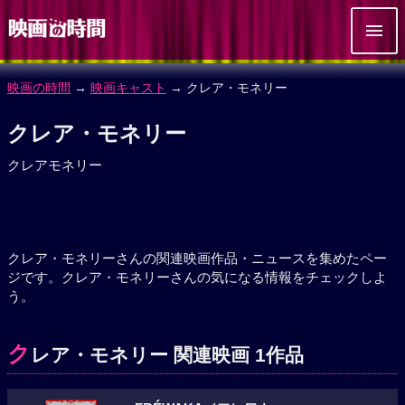
映画の時間
→
映画キャスト
→ クレア・モネリー
クレア・モネリー
クレアモネリー
クレア・モネリーさんの関連映画作品・ニュースを集めたペー
ジです。クレア・モネリーさんの気になる情報をチェックしよ
う。
ク
レア・モネリー 関連映画 1作品