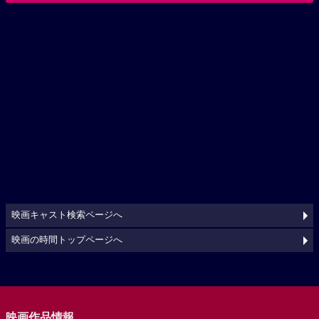
映画キャスト検索ページへ
映画の時間トップページへ
映画作品情報