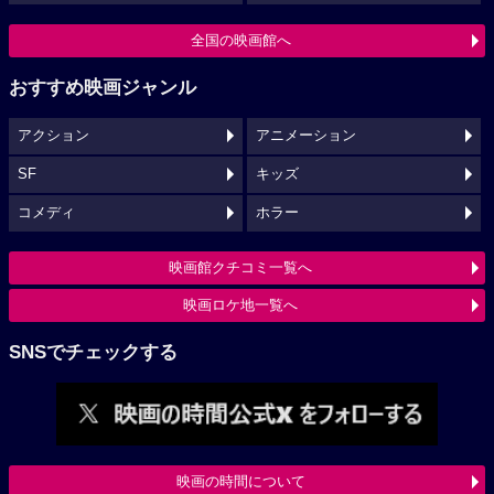
全国の映画館へ
おすすめ映画ジャンル
アクション
アニメーション
SF
キッズ
コメディ
ホラー
映画館クチコミ一覧へ
映画ロケ地一覧へ
SNSでチェックする
映画の時間について