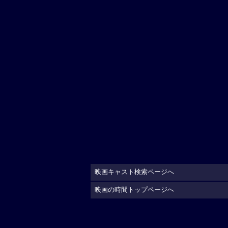
映画キャスト検索ページへ
映画の時間トップページへ