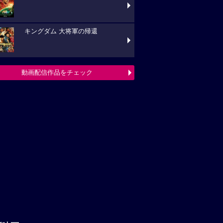
キングダム 大将軍の帰還
動画配信作品をチェック