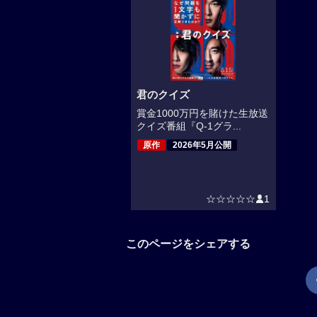
君のクイズ
賞金1000万円を賭けた生放送
クイズ番組『Q-1グラ...
原作
2026年5月公開
☆☆☆☆☆
1
このページをシェアする