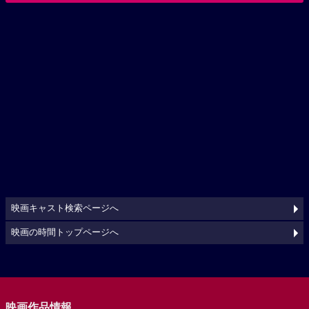
映画キャスト検索ページへ
映画の時間トップページへ
映画作品情報