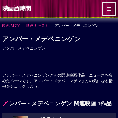
映画の時間
→
映画キャスト
→ アンバー・メデペニンゲン
アンバー・メデペニンゲン
アンバーメデペニンゲン
アンバー・メデペニンゲンさんの関連映画作品・ニュースを集
めたページです。アンバー・メデペニンゲンさんの気になる情
報をチェックしよう。
ア
ンバー・メデペニンゲン 関連映画 1作品