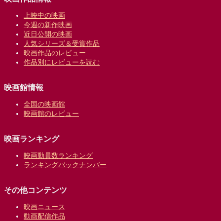
上映中の映画
今週の新作映画
近日公開の映画
人気シリーズ＆受賞作品
映画作品のレビュー
作品別にレビューを読む
映画館情報
全国の映画館
映画館のレビュー
映画ランキング
映画動員数ランキング
ランキングバックナンバー
その他コンテンツ
映画ニュース
動画配信作品