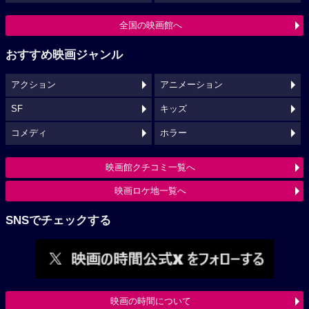
全国の映画館へ
おすすめ映画ジャンル
アクション
アニメーション
SF
キッズ
コメディ
ホラー
映画館クチコミ一覧へ
映画ロケ地一覧へ
SNSでチェックする
映画の時間について