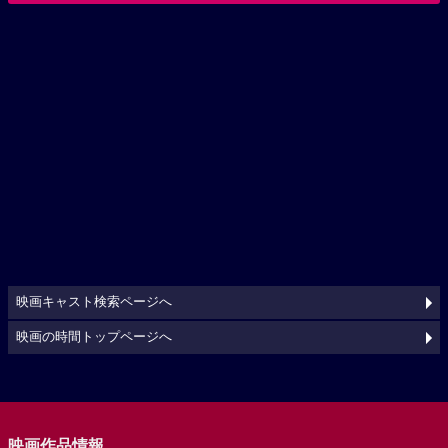
映画キャスト検索ページへ
映画の時間トップページへ
映画作品情報