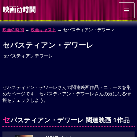
映画の時間
→
映画キャスト
→ セバスティアン・デワーレ
セバスティアン・デワーレ
セバスティアンデワーレ
セバスティアン・デワーレさんの関連映画作品・ニュースを集
めたページです。セバスティアン・デワーレさんの気になる情
報をチェックしよう。
セ
バスティアン・デワーレ 関連映画 1作品