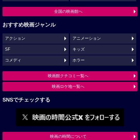
全国の映画館へ
おすすめ映画ジャンル
アクション
アニメーション
SF
キッズ
コメディ
ホラー
映画館クチコミ一覧へ
映画ロケ地一覧へ
SNSでチェックする
映画の時間について