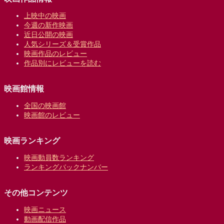
上映中の映画
今週の新作映画
近日公開の映画
人気シリーズ＆受賞作品
映画作品のレビュー
作品別にレビューを読む
映画館情報
全国の映画館
映画館のレビュー
映画ランキング
映画動員数ランキング
ランキングバックナンバー
その他コンテンツ
映画ニュース
動画配信作品