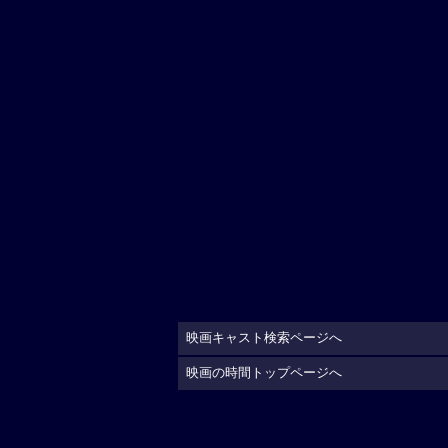
映画キャスト検索ページへ
映画の時間トップページへ