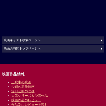
映画キャスト検索ページへ
映画の時間トップページへ
映画作品情報
上映中の映画
今週の新作映画
近日公開の映画
人気シリーズ＆受賞作品
映画作品のレビュー
作品別にレビューを読む