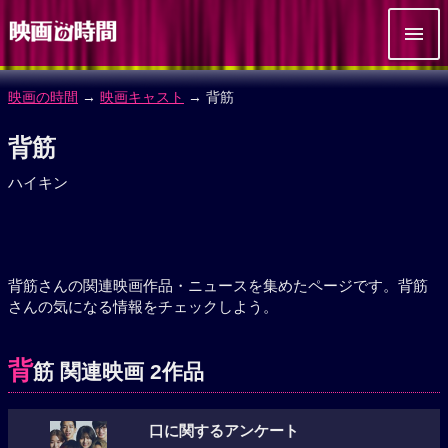
映画の時間
→
映画キャスト
→ 背筋
背筋
ハイキン
背筋さんの関連映画作品・ニュースを集めたページです。背筋
さんの気になる情報をチェックしよう。
背
筋 関連映画 2作品
口に関するアンケート