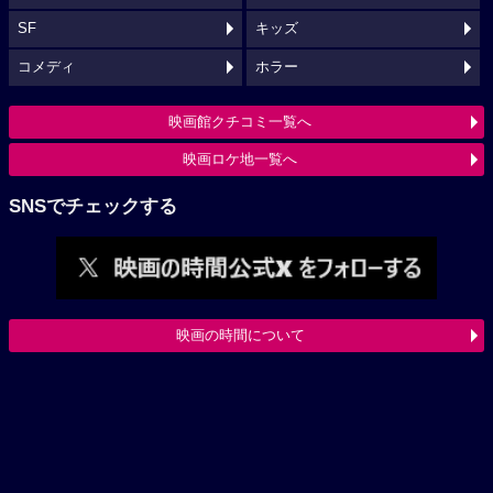
SF
キッズ
コメディ
ホラー
映画館クチコミ一覧へ
映画ロケ地一覧へ
SNSでチェックする
映画の時間について