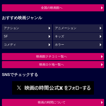
全国の映画館へ
おすすめ映画ジャンル
アクション
アニメーション
SF
キッズ
コメディ
ホラー
映画館クチコミ一覧へ
映画ロケ地一覧へ
SNSでチェックする
映画の時間について