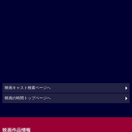
映画キャスト検索ページへ
映画の時間トップページへ
映画作品情報