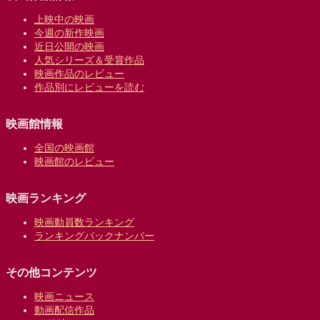
上映中の映画
今週の新作映画
近日公開の映画
人気シリーズ＆受賞作品
映画作品のレビュー
作品別にレビューを読む
映画館情報
全国の映画館
映画館のレビュー
映画ランキング
映画動員数ランキング
ランキングバックナンバー
その他コンテンツ
映画ニュース
動画配信作品