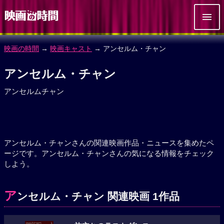
映画の時間
→
映画キャスト
→ アンセルム・チャン
アンセルム・チャン
アンセルムチャン
アンセルム・チャンさんの関連映画作品・ニュースを集めたペ
ージです。アンセルム・チャンさんの気になる情報をチェック
しよう。
ア
ンセルム・チャン 関連映画 1作品