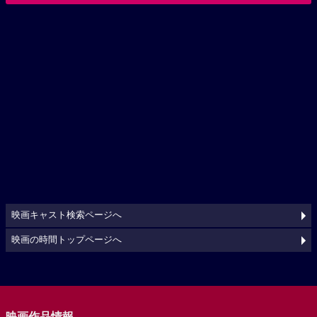
映画キャスト検索ページへ
映画の時間トップページへ
映画作品情報