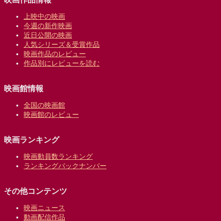
上映中の映画
今週の新作映画
近日公開の映画
人気シリーズ＆受賞作品
映画作品のレビュー
作品別にレビューを読む
映画館情報
全国の映画館
映画館のレビュー
映画ランキング
映画動員数ランキング
ランキングバックナンバー
その他コンテンツ
映画ニュース
動画配信作品