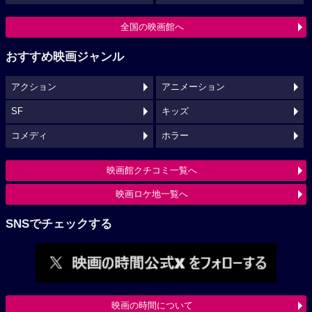
全国の映画館へ
おすすめ映画ジャンル
アクション
アニメーション
SF
キッズ
コメディ
ホラー
映画館クチコミ一覧へ
映画ロケ地一覧へ
SNSでチェックする
映画の時間について