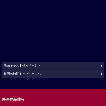
映画キャスト検索ページへ
映画の時間トップページへ
映画作品情報