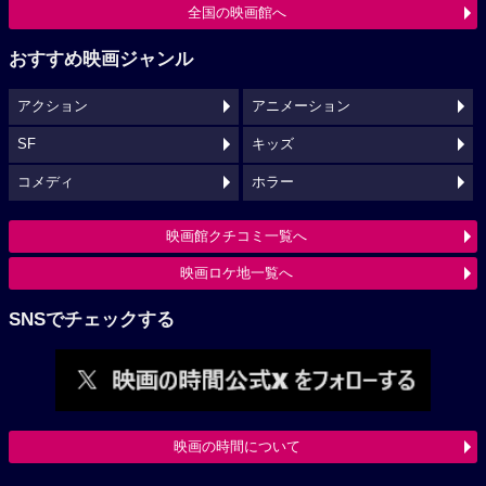
全国の映画館へ
おすすめ映画ジャンル
アクション
アニメーション
SF
キッズ
コメディ
ホラー
映画館クチコミ一覧へ
映画ロケ地一覧へ
SNSでチェックする
映画の時間について