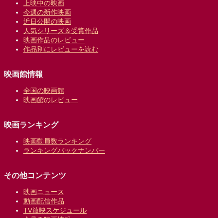
上映中の映画
今週の新作映画
近日公開の映画
人気シリーズ＆受賞作品
映画作品のレビュー
作品別にレビューを読む
映画館情報
全国の映画館
映画館のレビュー
映画ランキング
映画動員数ランキング
ランキングバックナンバー
その他コンテンツ
映画ニュース
動画配信作品
TV放映スケジュール