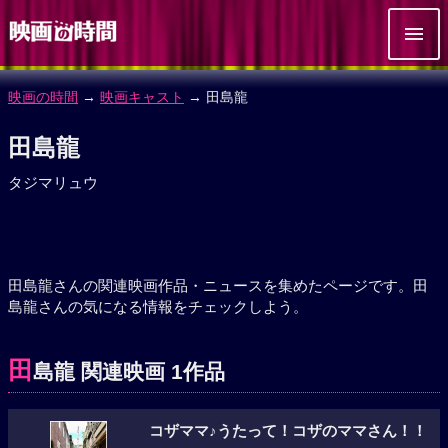
映画の時間
→
映画キャスト
→ 田島龍
田島龍
タジマリュウ
田島龍さんの関連映画作品・ニュースを集めたページです。田
島龍さんの気になる情報をチェックしよう。
田
島龍 関連映画 1作品
コザママ♪うたって！コザのママさん！！