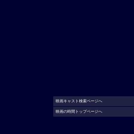
映画キャスト検索ページへ
映画の時間トップページへ