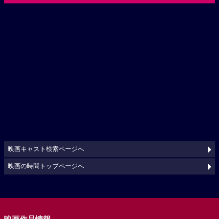
映画キャスト検索ページへ
映画の時間トップページへ