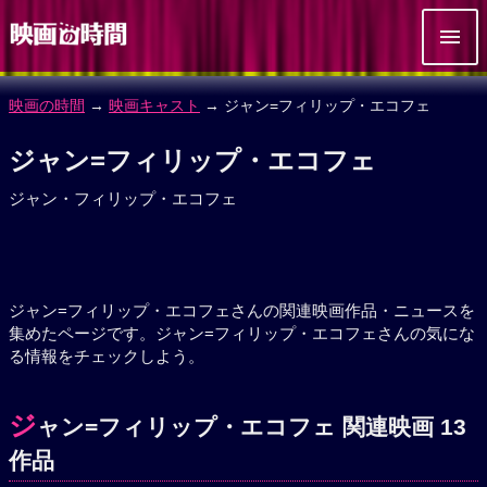
映画の時間
→
映画キャスト
→ ジャン=フィリップ・エコフェ
ジャン=フィリップ・エコフェ
ジャン・フィリップ・エコフェ
ジャン=フィリップ・エコフェさんの関連映画作品・ニュースを
集めたページです。ジャン=フィリップ・エコフェさんの気にな
る情報をチェックしよう。
ジ
ャン=フィリップ・エコフェ 関連映画 13
作品