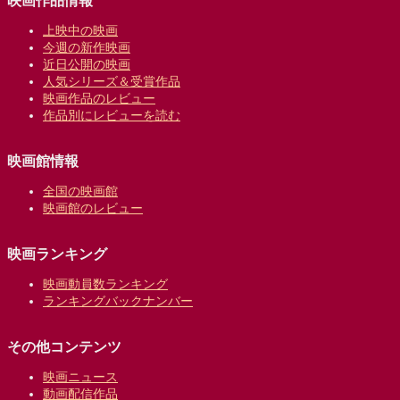
映画作品情報
上映中の映画
今週の新作映画
近日公開の映画
人気シリーズ＆受賞作品
映画作品のレビュー
作品別にレビューを読む
映画館情報
全国の映画館
映画館のレビュー
映画ランキング
映画動員数ランキング
ランキングバックナンバー
その他コンテンツ
映画ニュース
動画配信作品