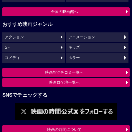
全国の映画館へ
おすすめ映画ジャンル
アクション
アニメーション
SF
キッズ
コメディ
ホラー
映画館クチコミ一覧へ
映画ロケ地一覧へ
SNSでチェックする
映画の時間について