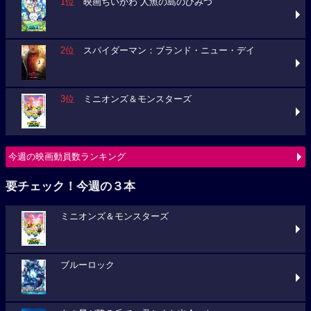
1位
映画ちいかわ 人魚の島のひみつ
2位
スパイダーマン：ブランド・ニュー・デイ
3位
ミニオンズ＆モンスターズ
今週の映画動員数ランキング
要チェック！今週の３本
ミニオンズ＆モンスターズ
ブルーロック