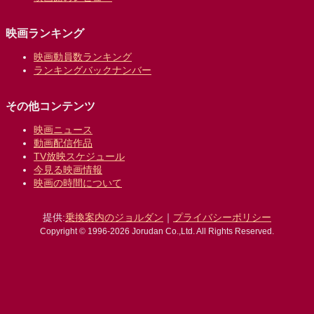
映画ランキング
映画動員数ランキング
ランキングバックナンバー
その他コンテンツ
映画ニュース
動画配信作品
TV放映スケジュール
今見る映画情報
映画の時間について
提供:
乗換案内のジョルダン
｜
プライバシーポリシー
Copyright © 1996-2026 Jorudan Co.,Ltd. All Rights Reserved.