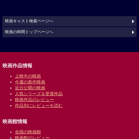
映画キャスト検索ページへ
映画の時間トップページへ
映画作品情報
上映中の映画
今週の新作映画
近日公開の映画
人気シリーズ＆受賞作品
映画作品のレビュー
作品別にレビューを読む
映画館情報
全国の映画館
映画館のレビュー