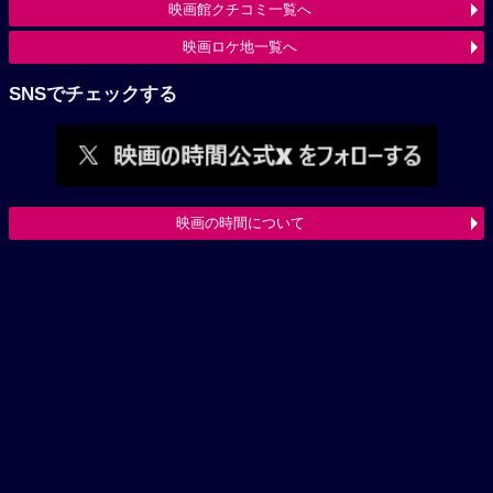
映画館クチコミ一覧へ
映画ロケ地一覧へ
SNSでチェックする
映画の時間について