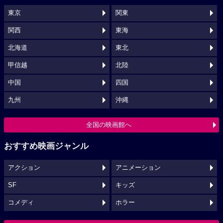
東京
関東
関西
東海
北海道
東北
甲信越
北陸
中国
四国
九州
沖縄
全国の映画館へ
おすすめ映画ジャンル
アクション
アニメーション
SF
キッズ
コメディ
ホラー