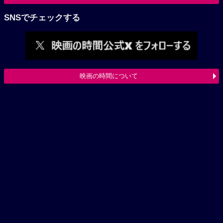
SNSでチェックする
映画の時間について