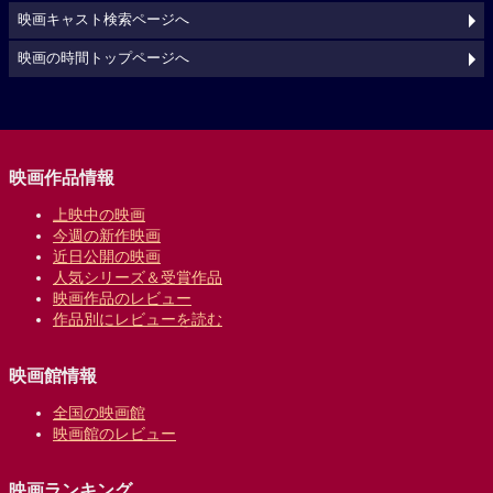
映画キャスト検索ページへ
映画の時間トップページへ
映画作品情報
上映中の映画
今週の新作映画
近日公開の映画
人気シリーズ＆受賞作品
映画作品のレビュー
作品別にレビューを読む
映画館情報
全国の映画館
映画館のレビュー
映画ランキング