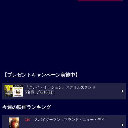
【プレゼントキャンペーン実施中】
『グレイ・ミッション』アクリルスタンド
5名様 [〆8/16(日)]
今週の映画ランキング
1位
スパイダーマン：ブランド・ニュー・デイ