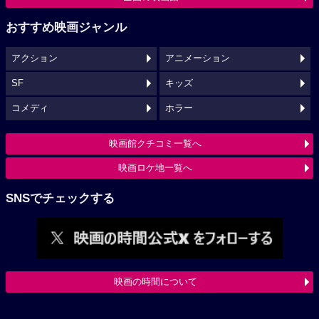
おすすめ映画ジャンル
アクション
アニメーション
SF
キッズ
コメディ
ホラー
映画館クチコミ一覧へ
映画ロケ地一覧へ
SNSでチェックする
映画の時間について