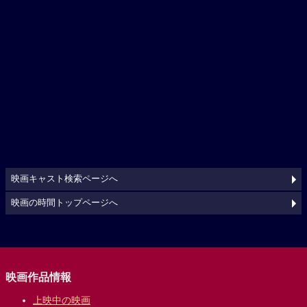
映画キャスト検索ページへ
映画の時間トップページへ
映画作品情報
上映中の映画