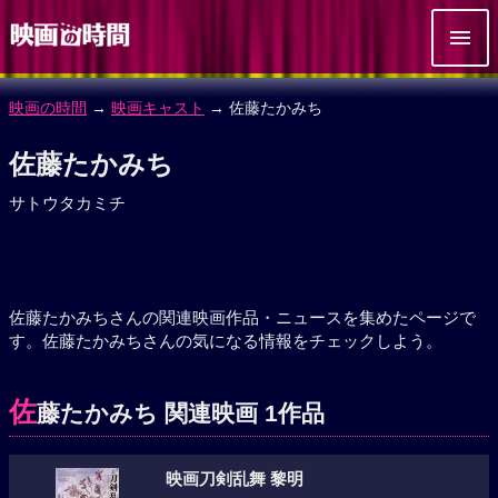
映画の時間
→
映画キャスト
→ 佐藤たかみち
佐藤たかみち
サトウタカミチ
佐藤たかみちさんの関連映画作品・ニュースを集めたページで
す。佐藤たかみちさんの気になる情報をチェックしよう。
佐
藤たかみち 関連映画 1作品
映画刀剣乱舞 黎明