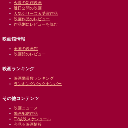
今週の新作映画
近日公開の映画
人気シリーズ＆受賞作品
映画作品のレビュー
作品別にレビューを読む
映画館情報
全国の映画館
映画館のレビュー
映画ランキング
映画動員数ランキング
ランキングバックナンバー
その他コンテンツ
映画ニュース
動画配信作品
TV放映スケジュール
今見る映画情報