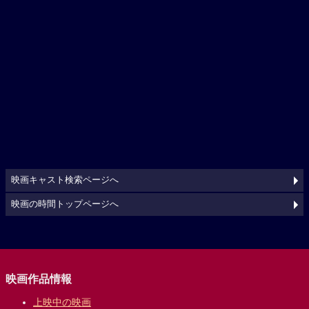
映画キャスト検索ページへ
映画の時間トップページへ
映画作品情報
上映中の映画