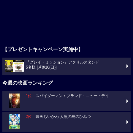
【プレゼントキャンペーン実施中】
『グレイ・ミッション』アクリルスタンド
5名様 [〆8/16(日)]
今週の映画ランキング
1位
スパイダーマン：ブランド・ニュー・デイ
2位
映画ちいかわ 人魚の島のひみつ