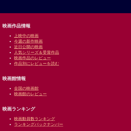
映画作品情報
上映中の映画
今週の新作映画
近日公開の映画
人気シリーズ＆受賞作品
映画作品のレビュー
作品別にレビューを読む
映画館情報
全国の映画館
映画館のレビュー
映画ランキング
映画動員数ランキング
ランキングバックナンバー