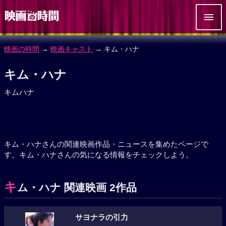
映画の時間
→
映画キャスト
→ キム・ハナ
キム・ハナ
キムハナ
キム・ハナさんの関連映画作品・ニュースを集めたページで
す。キム・ハナさんの気になる情報をチェックしよう。
キ
ム・ハナ 関連映画 2作品
サヨナラの引力