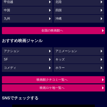
甲信越
北陸
中国
四国
九州
沖縄
全国の映画館へ
おすすめ映画ジャンル
アクション
アニメーション
SF
キッズ
コメディ
ホラー
映画館クチコミ一覧へ
映画ロケ地一覧へ
SNSでチェックする