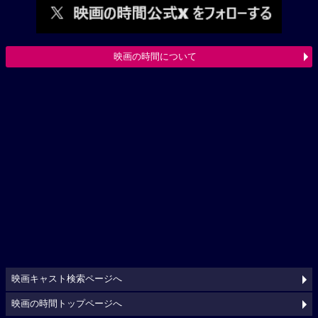
映画の時間について
映画キャスト検索ページへ
映画の時間トップページへ