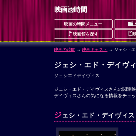
映画の時間メニュー
映画館を探す
映画の時間
→
映画キャスト
→ ジェシ・
ジェシ・エド・デイヴ
ジェシエドデイヴィス
ジェシ・エド・デイヴィスさんの関連映
デイヴィスさんの気になる情報をチェッ
ジ
ェシ・エド・デイヴィス 