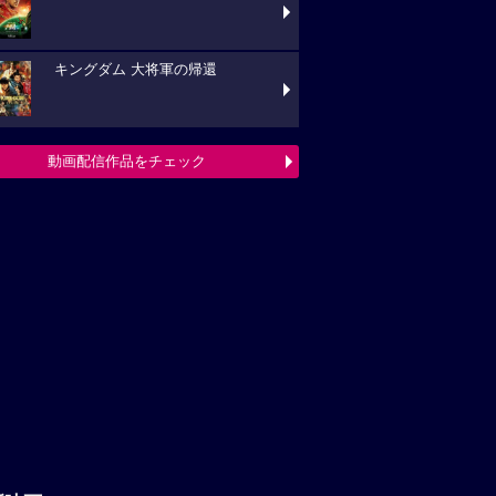
キングダム 大将軍の帰還
動画配信作品をチェック