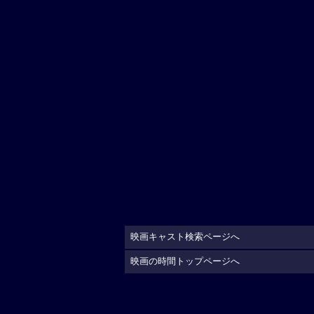
映画キャスト検索ページへ
映画の時間トップページへ