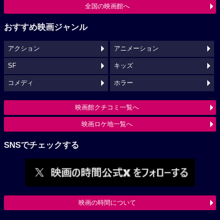
全国の映画館へ
おすすめ映画ジャンル
アクション
アニメーション
SF
キッズ
コメディ
ホラー
映画館クチコミ一覧へ
映画ロケ地一覧へ
SNSでチェックする
映画の時間について