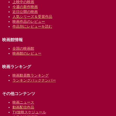
上映中の映画
今週の新作映画
近日公開の映画
人気シリーズ＆受賞作品
映画作品のレビュー
作品別にレビューを読む
映画館情報
全国の映画館
映画館のレビュー
映画ランキング
映画動員数ランキング
ランキングバックナンバー
その他コンテンツ
映画ニュース
動画配信作品
TV放映スケジュール