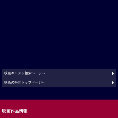
映画キャスト検索ページへ
映画の時間トップページへ
映画作品情報