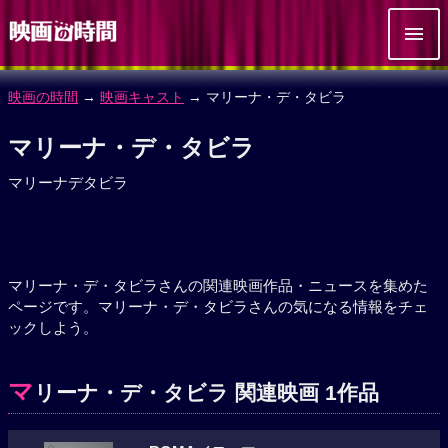
映画の時間
→
映画キャスト
→ マリーナ・デ・タビラ
マリーナ・デ・タビラ
マリーナデタビラ
マリーナ・デ・タビラさんの関連映画作品・ニュースを集めた
ページです。マリーナ・デ・タビラさんの気になる情報をチェ
ックしよう。
マ
リーナ・デ・タビラ 関連映画 1作品