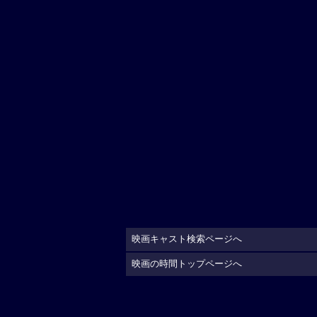
映画キャスト検索ページへ
映画の時間トップページへ