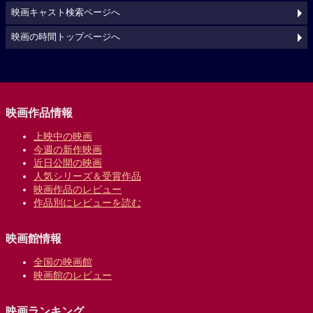
映画キャスト検索ページへ
映画の時間トップページへ
映画作品情報
上映中の映画
今週の新作映画
近日公開の映画
人気シリーズ＆受賞作品
映画作品のレビュー
作品別にレビューを読む
映画館情報
全国の映画館
映画館のレビュー
映画ランキング