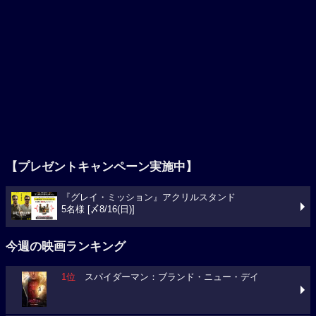
【プレゼントキャンペーン実施中】
『グレイ・ミッション』アクリルスタンド
5名様 [〆8/16(日)]
今週の映画ランキング
1位
スパイダーマン：ブランド・ニュー・デイ