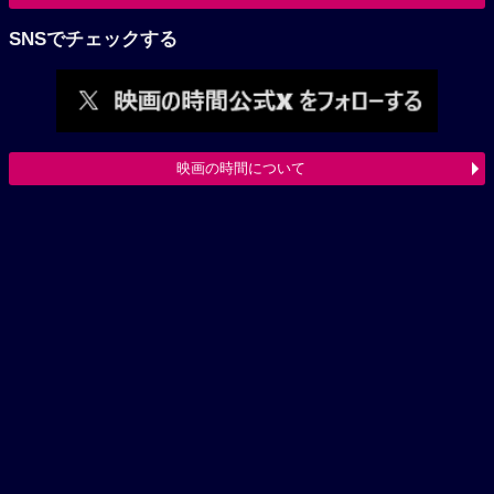
SNSでチェックする
映画の時間について