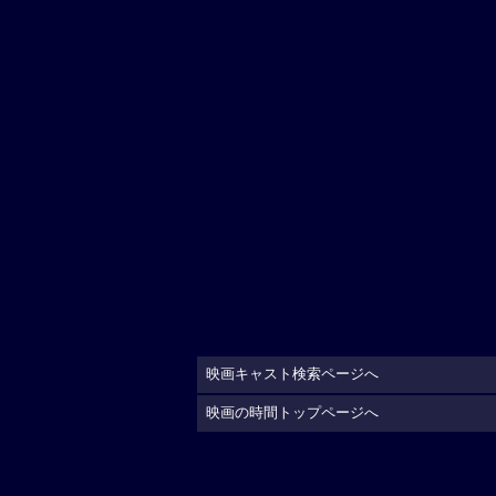
映画キャスト検索ページへ
映画の時間トップページへ