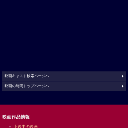
映画キャスト検索ページへ
映画の時間トップページへ
映画作品情報
上映中の映画