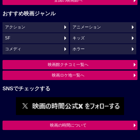
全国の映画館へ
おすすめ映画ジャンル
アクション
アニメーション
SF
キッズ
コメディ
ホラー
映画館クチコミ一覧へ
映画ロケ地一覧へ
SNSでチェックする
映画の時間について