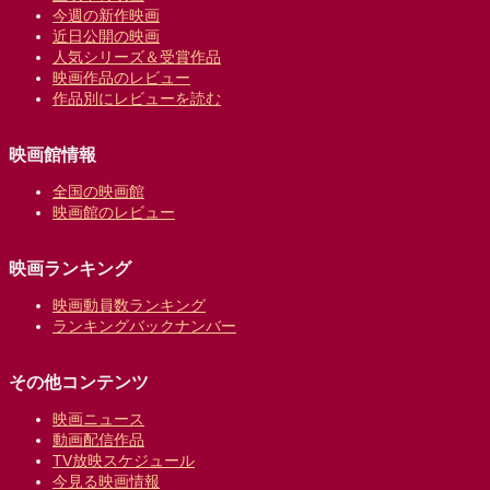
今週の新作映画
近日公開の映画
人気シリーズ＆受賞作品
映画作品のレビュー
作品別にレビューを読む
映画館情報
全国の映画館
映画館のレビュー
映画ランキング
映画動員数ランキング
ランキングバックナンバー
その他コンテンツ
映画ニュース
動画配信作品
TV放映スケジュール
今見る映画情報