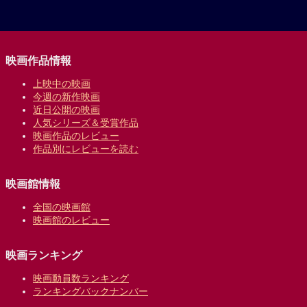
映画作品情報
上映中の映画
今週の新作映画
近日公開の映画
人気シリーズ＆受賞作品
映画作品のレビュー
作品別にレビューを読む
映画館情報
全国の映画館
映画館のレビュー
映画ランキング
映画動員数ランキング
ランキングバックナンバー