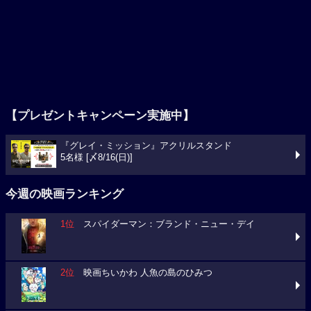
【プレゼントキャンペーン実施中】
『グレイ・ミッション』アクリルスタンド
5名様 [〆8/16(日)]
今週の映画ランキング
1位
スパイダーマン：ブランド・ニュー・デイ
2位
映画ちいかわ 人魚の島のひみつ