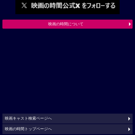
映画の時間について
映画キャスト検索ページへ
映画の時間トップページへ