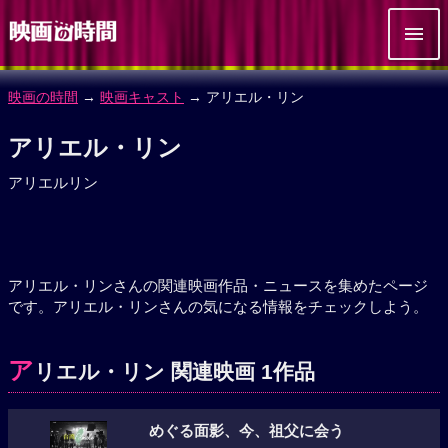
映画の時間
→
映画キャスト
→ アリエル・リン
アリエル・リン
アリエルリン
アリエル・リンさんの関連映画作品・ニュースを集めたページ
です。アリエル・リンさんの気になる情報をチェックしよう。
ア
リエル・リン 関連映画 1作品
めぐる面影、今、祖父に会う