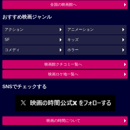
全国の映画館へ
おすすめ映画ジャンル
アクション
アニメーション
SF
キッズ
コメディ
ホラー
映画館クチコミ一覧へ
映画ロケ地一覧へ
SNSでチェックする
映画の時間について