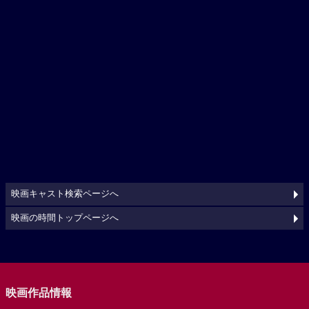
映画キャスト検索ページへ
映画の時間トップページへ
映画作品情報