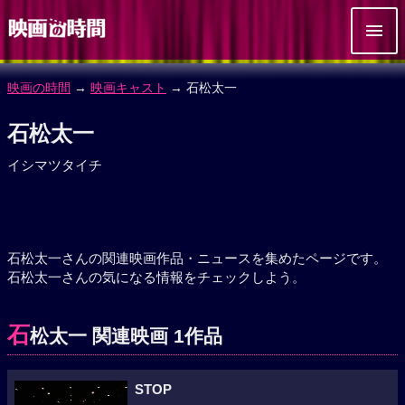
映画の時間
→
映画キャスト
→ 石松太一
石松太一
イシマツタイチ
石松太一さんの関連映画作品・ニュースを集めたページです。
石松太一さんの気になる情報をチェックしよう。
石
松太一 関連映画 1作品
STOP