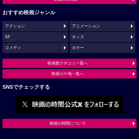
おすすめ映画ジャンル
アクション
アニメーション
SF
キッズ
コメディ
ホラー
映画館クチコミ一覧へ
映画ロケ地一覧へ
SNSでチェックする
映画の時間について