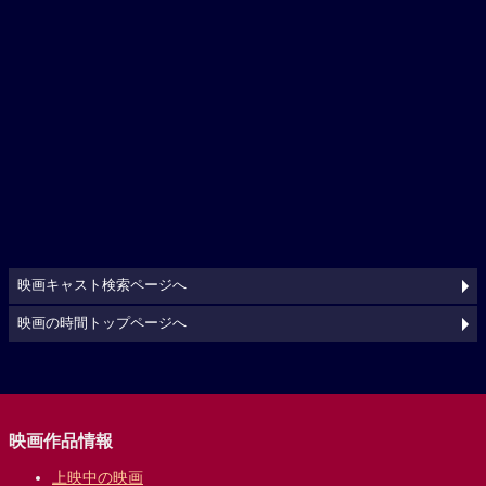
映画キャスト検索ページへ
映画の時間トップページへ
映画作品情報
上映中の映画