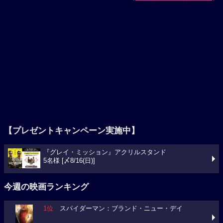
【プレゼントキャンペーン実施中】
『グレイ・ミッション』アクリルスタンド
5名様 [〆8/16(日)]
今週の映画ランキング
1位
スパイダーマン：ブランド・ニュー・デイ