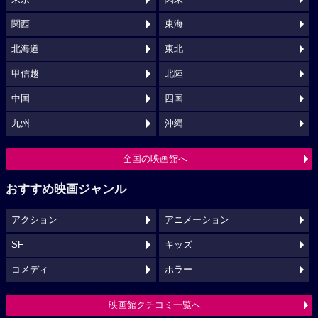
関西
東海
北海道
東北
甲信越
北陸
中国
四国
九州
沖縄
全国の映画館へ
おすすめ映画ジャンル
アクション
アニメーション
SF
キッズ
コメディ
ホラー
映画館クチコミ一覧へ