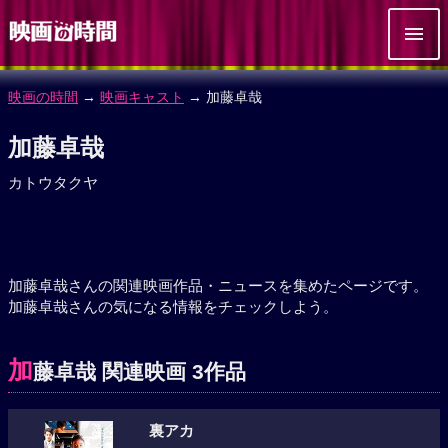
映画の時間
→
映画キャスト
→ 加藤卓哉
加藤卓哉
カトウタクヤ
加藤卓哉さんの関連映画作品・ニュースを集めたページです。
加藤卓哉さんの気になる情報をチェックしよう。
加
藤卓哉 関連映画 3作品
裏アカ