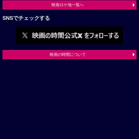
映画ロケ地一覧へ
SNSでチェックする
映画の時間について