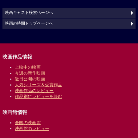
映画キャスト検索ページへ
映画の時間トップページへ
映画作品情報
上映中の映画
今週の新作映画
近日公開の映画
人気シリーズ＆受賞作品
映画作品のレビュー
作品別にレビューを読む
映画館情報
全国の映画館
映画館のレビュー