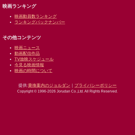
映画ランキング
映画動員数ランキング
ランキングバックナンバー
その他コンテンツ
映画ニュース
動画配信作品
TV放映スケジュール
今見る映画情報
映画の時間について
提供:
乗換案内のジョルダン
｜
プライバシーポリシー
Copyright © 1996-2026 Jorudan Co.,Ltd. All Rights Reserved.